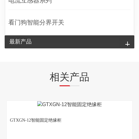
电流互感器系列
看门狗智能分界开关
最新产品
相关产品
GTXGN-12智能固定绝缘柜