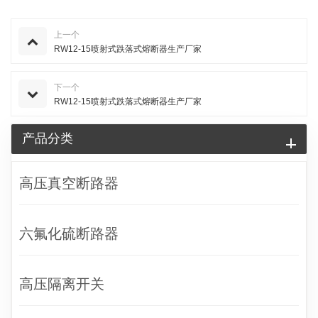
上一个
RW12-15喷射式跌落式熔断器生产厂家
下一个
RW12-15喷射式跌落式熔断器生产厂家
产品分类
高压真空断路器
六氟化硫断路器
高压隔离开关