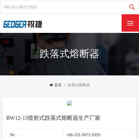
跌落式熔断器
首页
/
跌落式熔断器
RW12-15喷射式跌落式熔断器生产厂家
Tel :
+86-151-5872-5555