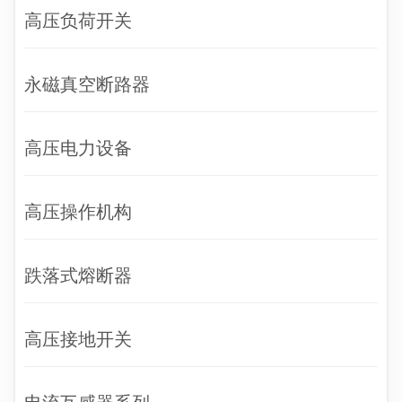
高压负荷开关
永磁真空断路器
高压电力设备
高压操作机构
跌落式熔断器
高压接地开关