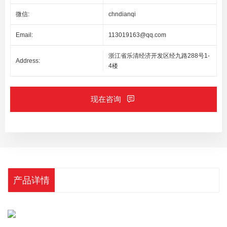
微信:
chndianqi
Email:
113019163@qq.com
浙江省乐清经济开发区经九路288号1-
Address:
4楼
现在咨询
产品详情