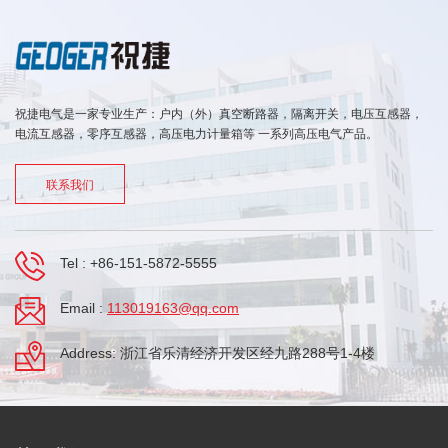
祝捷电气是一家专业生产：户内（外）真空断路器，隔离开关，电压互感器，
电流互感器，零序互感器，高压电力计量箱等 一系列高压电气产品。
联系我们
Tel :
+86-151-5872-5555
Email :
113019163@qq.com
Address: 浙江省乐清经济开发区经九路288号1-4楼