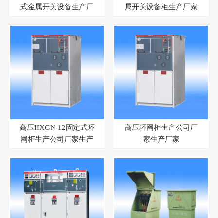
式金属开关设备生产厂
属开关设备柜生产厂家
家
高压HXGN-12固定式环
高压环网柜生产公司厂
网柜生产公司厂家生产
家生产厂家
公司厂家