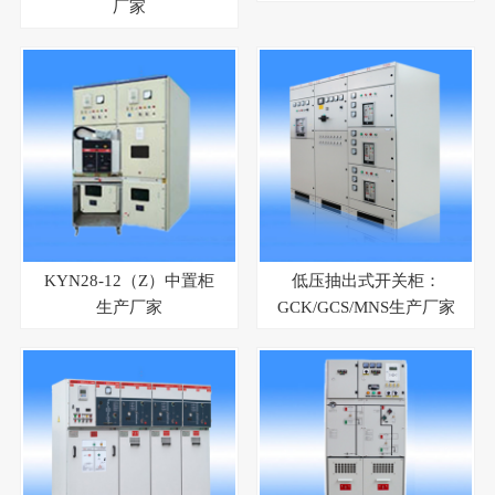
厂家
KYN28-12（Z）中置柜
低压抽出式开关柜：
生产厂家
GCK/GCS/MNS生产厂家