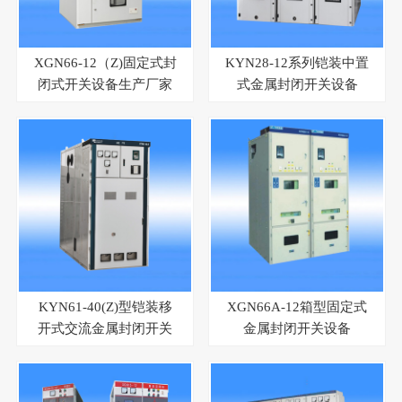
XGN66-12（Z)固定式封
KYN28-12系列铠装中置
闭式开关设备生产厂家
式金属封闭开关设备
KYN61-40(Z)型铠装移
XGN66A-12箱型固定式
开式交流金属封闭开关
金属封闭开关设备
设备