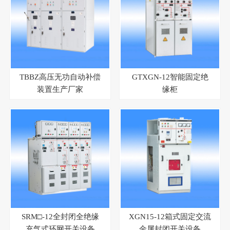
TBBZ高压无功自动补偿
GTXGN-12智能固定绝
装置生产厂家
缘柜
SRM□-12全封闭全绝缘
XGN15-12箱式固定交流
充气式环网开关设备
金属封闭开关设备