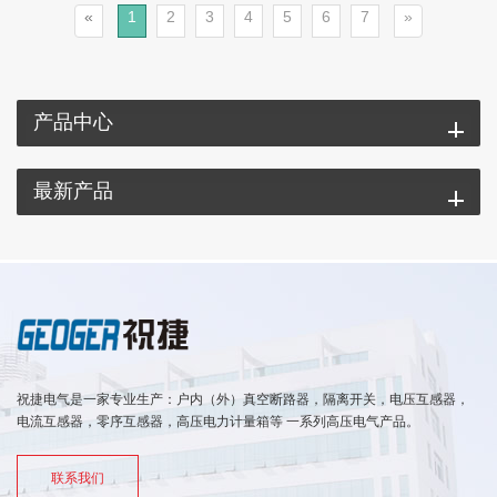
«
1
2
3
4
5
6
7
»
产品中心
最新产品
祝捷电气是一家专业生产：户内（外）真空断路器，隔离开关，电压互感器，
电流互感器，零序互感器，高压电力计量箱等 一系列高压电气产品。
联系我们