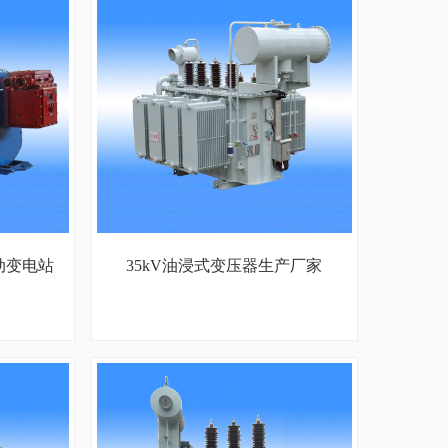
动变电站
35kV油浸式变压器生产厂家