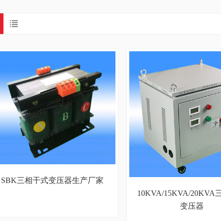
SBK三相干式变压器生产厂家
10KVA/15KVA/20KV
变压器