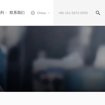
系列
联系我们
China