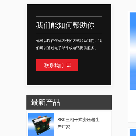
我们能如何帮助你
你可以以任何你方便的方式联系我们。我
们可以通过电子邮件或电话提供服务。
联系我们
最新产品
SBK三相干式变压器生
产厂家