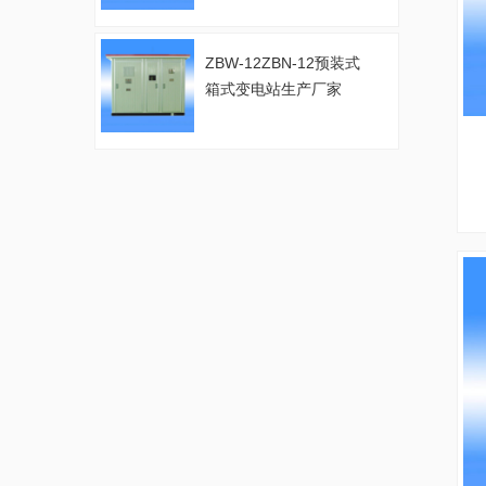
ZBW-12ZBN-12预装式
箱式变电站生产厂家