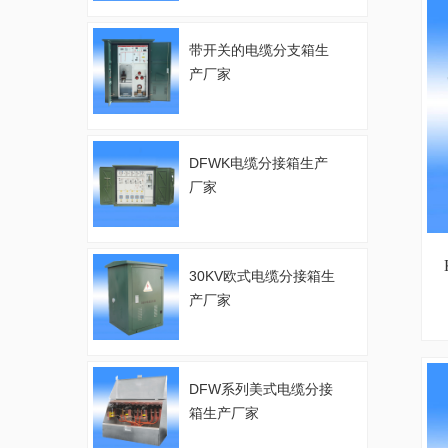
带开关的电缆分支箱生
产厂家
DFWK电缆分接箱生产
厂家
30KV欧式电缆分接箱生
产厂家
DFW系列美式电缆分接
箱生产厂家