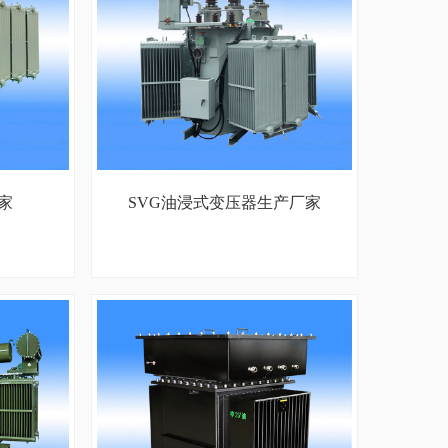
家
SVG油浸式变压器生产厂家