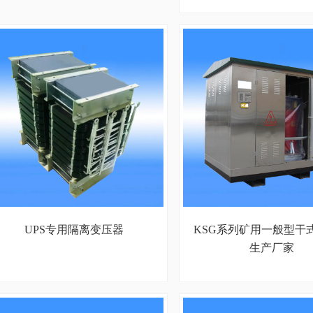
UPS专用隔离变压器
KSG系列矿用一般型干
生产厂家