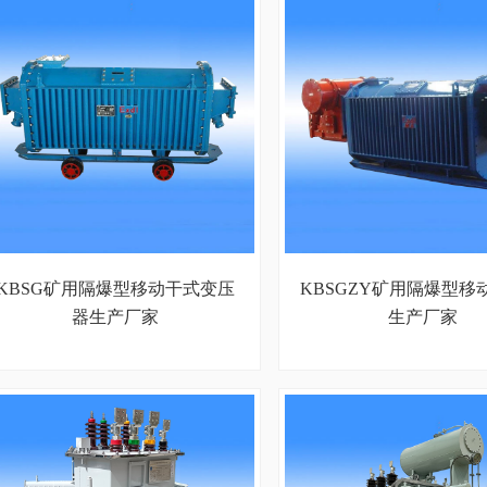
KBSG矿用隔爆型移动干式变压
KBSGZY矿用隔爆型移
器生产厂家
生产厂家