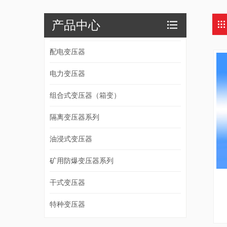
产品中心
配电变压器
电力变压器
组合式变压器（箱变）
隔离变压器系列
油浸式变压器
矿用防爆变压器系列
干式变压器
特种变压器