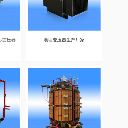
心变压器
地埋变压器生产厂家