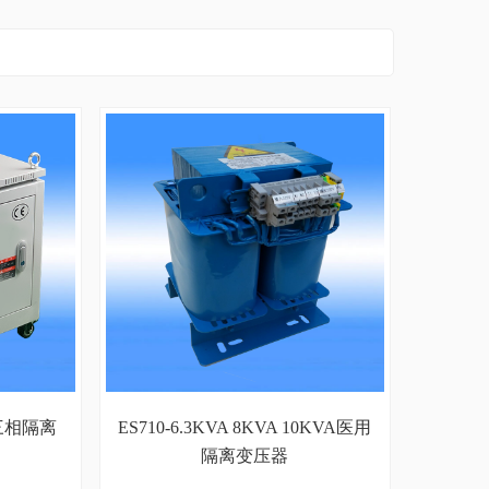
A三相隔离
ES710-6.3KVA 8KVA 10KVA医用
隔离变压器