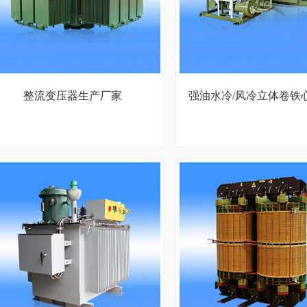
整流变压器生产厂家
强油水冷/风冷立体卷铁