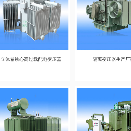
立体卷铁心高过载配电变压器
隔离变压器生产厂