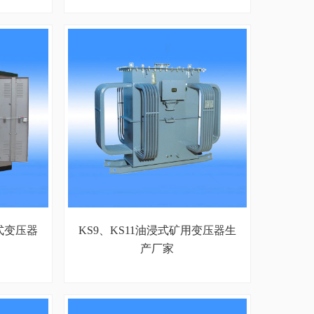
式变压器
KS9、KS11油浸式矿用变压器生
产厂家