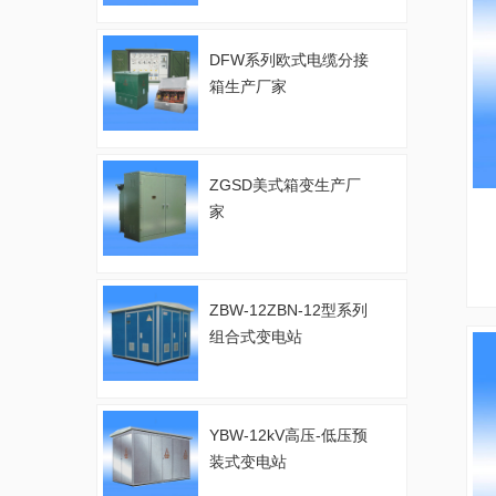
DFW系列欧式电缆分接
箱生产厂家
ZGSD美式箱变生产厂
家
ZBW-12ZBN-12型系列
组合式变电站
YBW-12kV高压-低压预
装式变电站