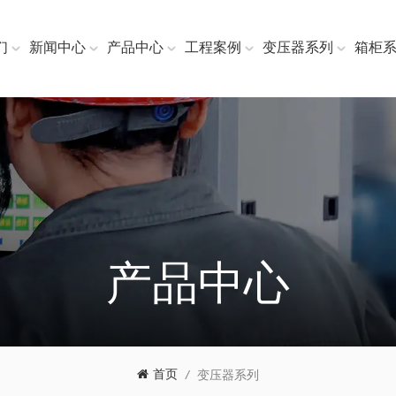
们
新闻中心
产品中心
工程案例
变压器系列
箱柜
产品中心
首页
/
变压器系列