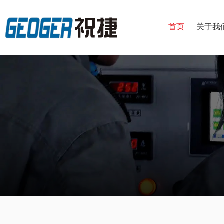
首页
关于我