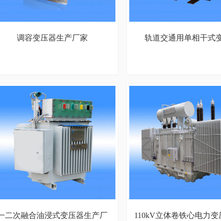
调容变压器生产厂家
轨道交通用单相干式
一二次融合油浸式变压器生产厂
110kV立体卷铁心电力