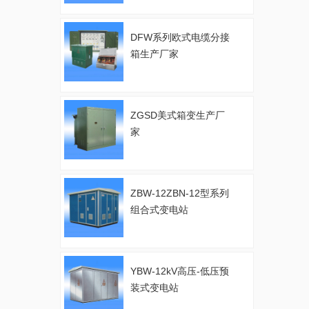
DFW系列欧式电缆分接
箱生产厂家
ZGSD美式箱变生产厂
家
ZBW-12ZBN-12型系列
组合式变电站
YBW-12kV高压-低压预
装式变电站