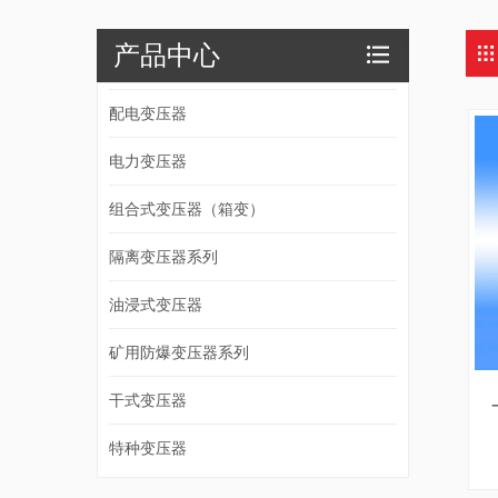
产品中心
配电变压器
电力变压器
组合式变压器（箱变）
隔离变压器系列
油浸式变压器
矿用防爆变压器系列
干式变压器
特种变压器