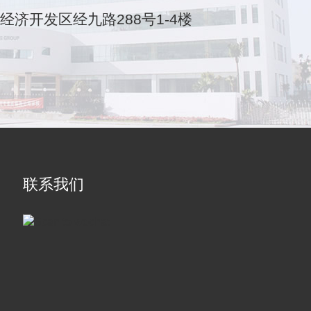
乐清经济开发区经九路288号1-4楼
联系我们