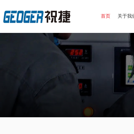
首页
关于我