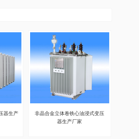
变压器生产
非晶合金立体卷铁心油浸式变压
器生产厂家