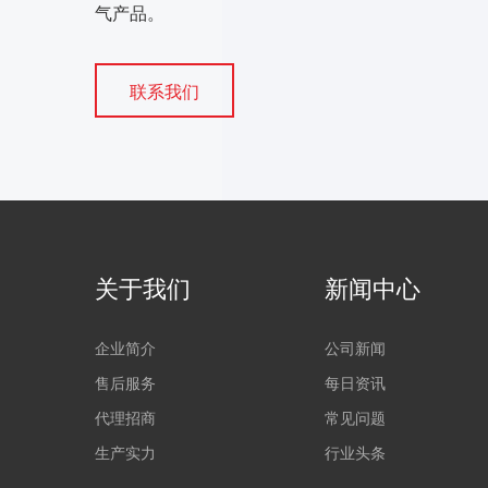
气产品。
联系我们
关于我们
新闻中心
企业简介
公司新闻
售后服务
每日资讯
代理招商
常见问题
生产实力
行业头条