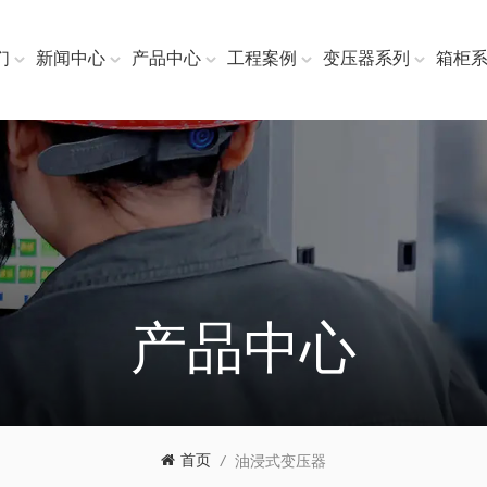
们
新闻中心
产品中心
工程案例
变压器系列
箱柜
产品中心
首页
/
油浸式变压器