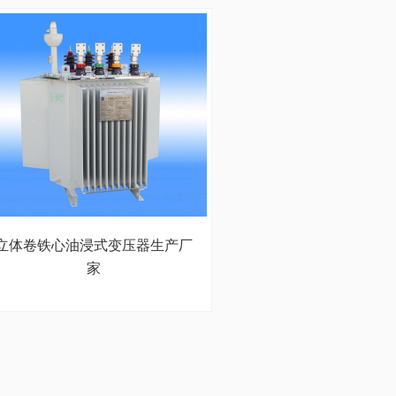
立体卷铁心油浸式变压器生产厂
家