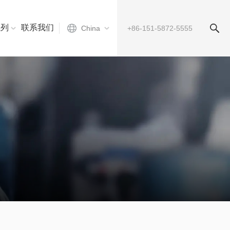
系列
联系我们
China