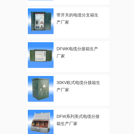
带开关的电缆分支箱生
产厂家
DFWK电缆分接箱生产
厂家
30KV欧式电缆分接箱生
产厂家
DFW系列美式电缆分接
箱生产厂家