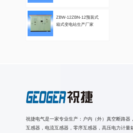
ZBW-12ZBN-12预装式
箱式变电站生产厂家
祝捷电气是一家专业生产：户内（外）真空断路器
互感器，电流互感器，零序互感器，高压电力计量箱