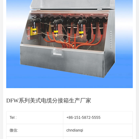
DFW系列美式电缆分接箱生产厂家
Tel :
+86-151-5872-5555
微信:
chndianqi