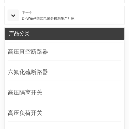
下一个
DFW系列美式电缆分接箱生产厂家
产品分类
高压真空断路器
六氟化硫断路器
高压隔离开关
高压负荷开关