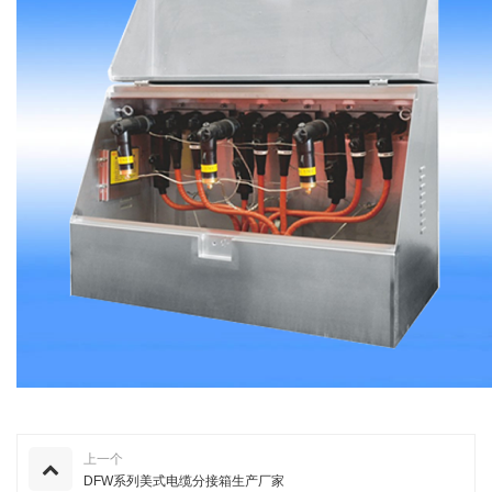
上一个
DFW系列美式电缆分接箱生产厂家