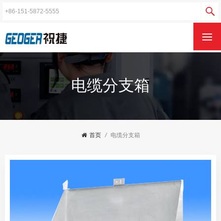
电缆分支箱
首页
/
电缆分支箱