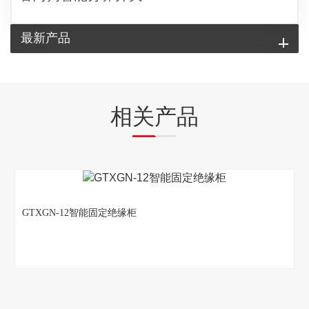
最新产品
相关产品
固定绝缘柜