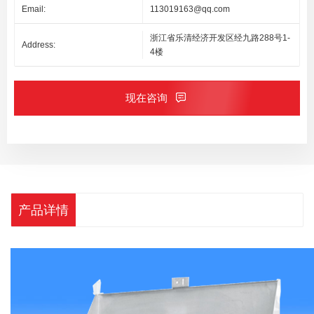
Email:
113019163@qq.com
浙江省乐清经济开发区经九路288号1-
Address:
4楼
现在咨询
产品详情