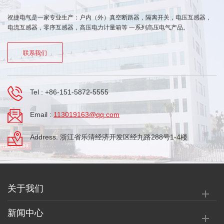
祝捷电气是一家专业生产：户内（外）真空断路器，隔离开关，电压互感器，
电流互感器，零序互感器，高压电力计量箱等 一系列高压电气产品。
联系我们
Tel :
+86-151-5872-5555
Email :
113019163@qq.com
Address: 浙江省乐清经济开发区经九路288号1-4楼
关于我们
新闻中心