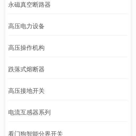
永磁真空断路器
高压电力设备
高压操作机构
跌落式熔断器
高压接地开关
电流互感器系列
看门狗智能分界开关