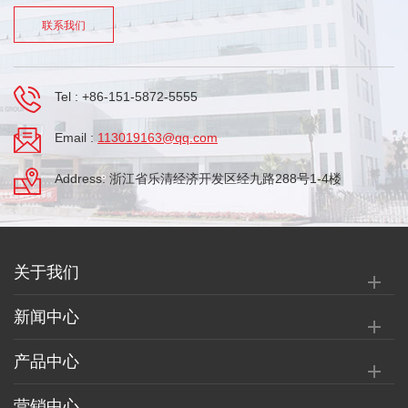
联系我们
Tel :
+86-151-5872-5555
Email :
113019163@qq.com
Address: 浙江省乐清经济开发区经九路288号1-4楼
关于我们
新闻中心
产品中心
营销中心