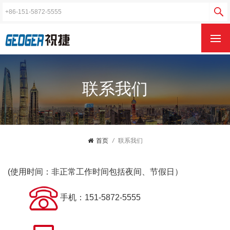
联系我们
首页
/
联系我们
(使用时间：非正常工作时间包括夜间、节假日）
手机：151-5872-5555