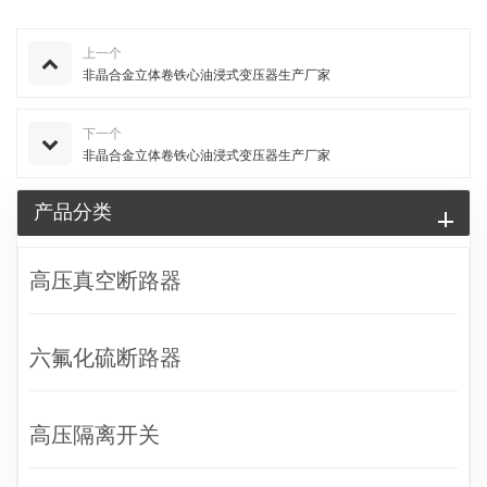
上一个
非晶合金立体卷铁心油浸式变压器生产厂家
下一个
非晶合金立体卷铁心油浸式变压器生产厂家
产品分类
高压真空断路器
六氟化硫断路器
高压隔离开关