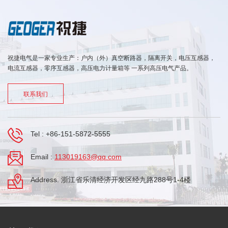
祝捷电气是一家专业生产：户内（外）真空断路器，隔离开关，电压互感器，
电流互感器，零序互感器，高压电力计量箱等 一系列高压电气产品。
联系我们
Tel :
+86-151-5872-5555
Email :
113019163@qq.com
Address: 浙江省乐清经济开发区经九路288号1-4楼