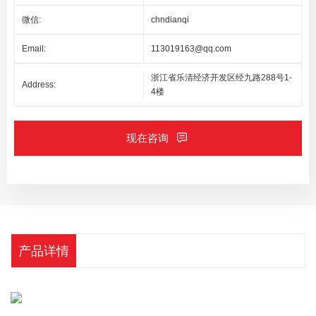
微信:
chndianqi
Email:
113019163@qq.com
浙江省乐清经济开发区经九路288号1-
Address:
4楼
现在咨询
产品详情