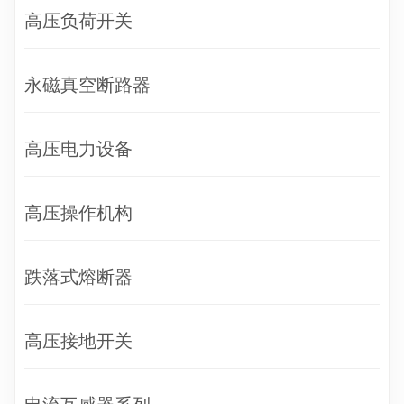
高压负荷开关
永磁真空断路器
高压电力设备
高压操作机构
跌落式熔断器
高压接地开关