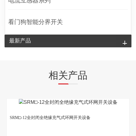
电流互感器系列
看门狗智能分界开关
最新产品
相关产品
SRM□-12全封闭全绝缘充气式环网开关设备