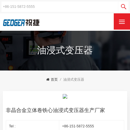
油浸式变压器
首页
/
油浸式变压器
非晶合金立体卷铁心油浸式变压器生产厂家
Tel :
+86-151-5872-5555